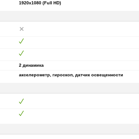
1920x1080 (Full HD)
2 динамика
акселерометр, гироскоп, датчик освещенности