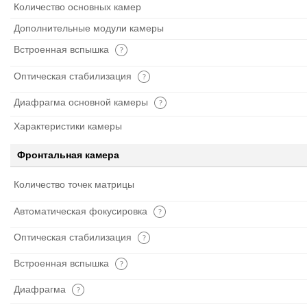
Количество основных камер
Дополнительные модули камеры
Встроенная вспышка
Оптическая стабилизация
Диафрагма основной камеры
Характеристики камеры
Фронтальная камера
Количество точек матрицы
Автоматическая фокусировка
Оптическая стабилизация
Встроенная вспышка
Диафрагма