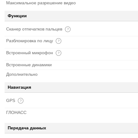
Максимальное разрешение видео
Функции
Сканер отпечатков пальцев
Разблокировка по лицу
Встроенный микрофон
Встроенные динамики
Дополнительно
Навигация
GPS
ГЛОНАСС
Передача данных