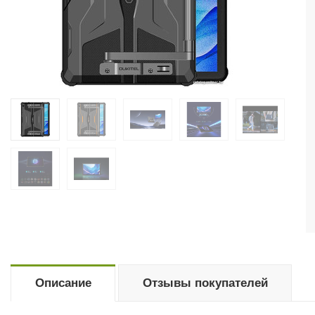
Описание
Отзывы покупателей