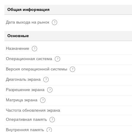
Общая информация
Дата выхода на рынок
Основные
Назначение
Операционная система
Версия операционной системы
Диагональ экрана
Разрешение экрана
Матрица экрана
Частота обновления экрана
Оперативная память
Внутренняя память