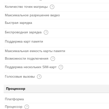
Количество точек матрицы
Максимальное разрешение видео
Быстрая зарядка
Беспроводная зарядка
Поддержка карт памяти
Максимальная емкость карты памяти
Возможности подключения
Поддержка нескольких SIM-карт
Голосовые вызовы
Процессор
Платформа
Процессор