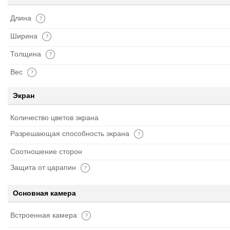
Длина
Ширина
Толщина
Вес
Экран
Количество цветов экрана
Разрешающая способность экрана
Соотношение сторон
Защита от царапин
Основная камера
Встроенная камера