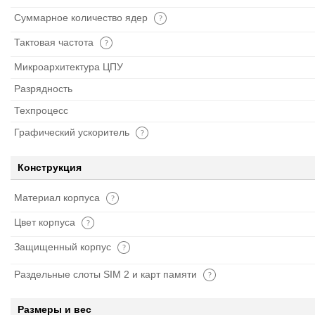
Суммарное количество ядер
Тактовая частота
Микроархитектура ЦПУ
Разрядность
Техпроцесс
Графический ускоритель
Конструкция
Материал корпуса
Цвет корпуса
Защищенный корпус
Раздельные слоты SIM 2 и карт памяти
Размеры и вес