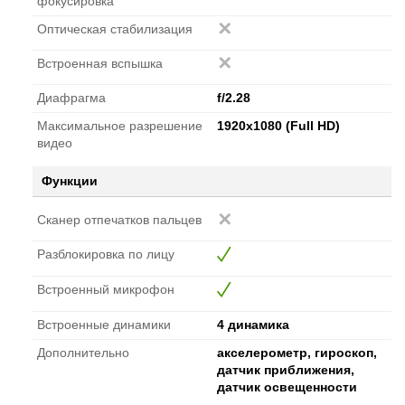
фокусировка
Оптическая стабилизация
Встроенная вспышка
Диафрагма
f/2.28
Максимальное разрешение
1920x1080 (Full HD)
видео
Функции
Сканер отпечатков пальцев
Разблокировка по лицу
Встроенный микрофон
Встроенные динамики
4 динамика
Дополнительно
акселерометр, гироскоп,
датчик приближения,
датчик освещенности