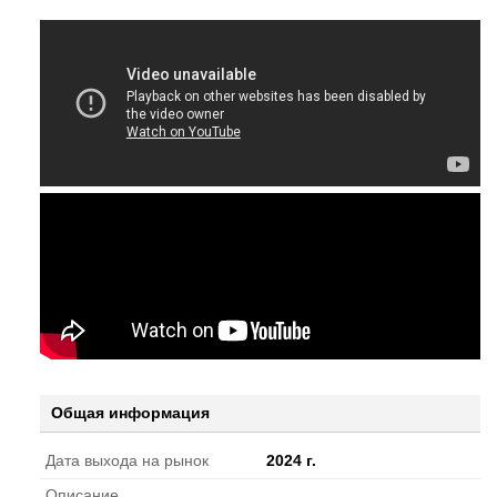
Общая информация
Дата выхода на рынок
2024 г.
Описание