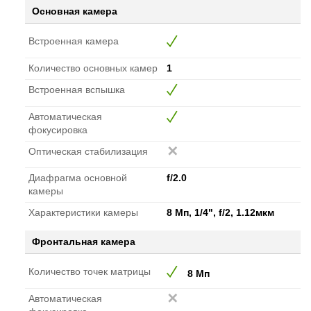
Основная камера
Встроенная камера
Количество основных камер
1
Встроенная вспышка
Автоматическая
фокусировка
Оптическая стабилизация
Диафрагма основной
f/2.0
камеры
Характеристики камеры
8 Мп, 1/4", f/2, 1.12мкм
Фронтальная камера
Количество точек матрицы
8 Мп
Автоматическая