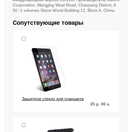
Corporation. Wangjing West Road, Chaoyang District, A
50 -1 volumes Stone World Building 12, Block A, China
Сопутствующие товары
Защитное стекло для планшета
35
р.
00
к.