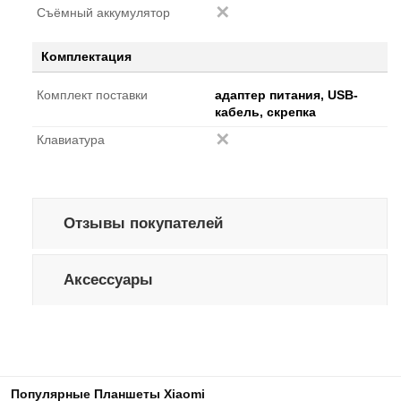
Cъёмный аккумулятор
Комплектация
Комплект поставки
адаптер питания, USB-
кабель, скрепка
Клавиатура
Отзывы покупателей
Аксессуары
Популярные Планшеты Xiaomi