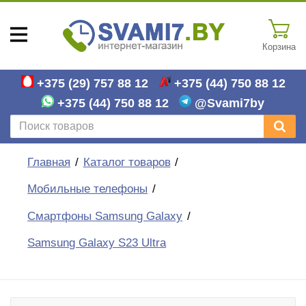
Корзина
+375 (29)
757 88 12
+375 (44)
750 88 12
+375 (44)
750 88 12
@Svami7by
Главная
Каталог товаров
Мобильные телефоны
Смартфоны Samsung Galaxy
Samsung Galaxy S23 Ultra