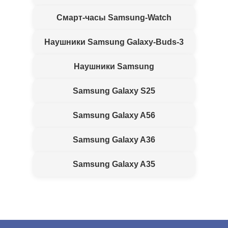
Смарт-часы Samsung-Watch
Наушники Samsung Galaxy-Buds-3
Наушники Samsung
Samsung Galaxy S25
Samsung Galaxy A56
Samsung Galaxy A36
Samsung Galaxy A35