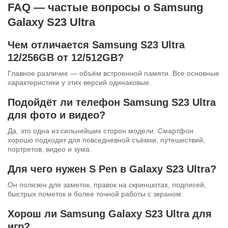
FAQ — частые вопросы о Samsung
Galaxy S23 Ultra
Чем отличается Samsung S23 Ultra
12/256GB от 12/512GB?
Главное различие — объём встроенной памяти. Все основные
характеристики у этих версий одинаковые.
Подойдёт ли телефон Samsung S23 Ultra
для фото и видео?
Да, это одна из сильнейших сторон модели. Смартфон
хорошо подходит для повседневной съёмки, путешествий,
портретов, видео и зума.
Для чего нужен S Pen в Galaxy S23 Ultra?
Он полезен для заметок, правок на скриншотах, подписей,
быстрых пометок и более точной работы с экраном.
Хорош ли Samsung Galaxy S23 Ultra для
игр?