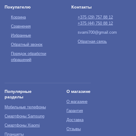
Покупателю
Контакты
Корзина
+375 (29)
757 88 12
+375 (44)
750 88 12
Сравнения
svami700@gmail.com
Избранные
Обратная связь
Обратный звонок
Порядок обработки
обращений
Популярные
О магазине
разделы
О магазине
Мобильные телефоны
Гарантия
Смартфоны Samsung
Доставка
Смартфоны Xiaomi
Отзывы
Планшеты