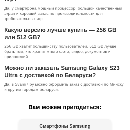
Да, у смартфона мощный процессор, большой качественный
экран и хороший запас по производительности для
требовательных игр.
Какую версию лучше купить — 256 GB
или 512 GB?
256 GB хватит большинству пользователей. 512 GB лучше
брать тем, кто хранит много фото, видео, документов и
приложений.
Можно ли заказать Samsung Galaxy S23
Ultra с доставкой по Беларуси?
Да, в Svami7.by можно оформить заказ с доставкой по Минску
и другим городам Беларуси.
Вам можем пригодиться:
Смартфоны Samsung