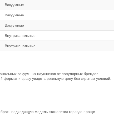
Вакуумные
Вакуумные
Вакуумные
Внутриканальные
Внутриканальные
канальных вакуумных наушников от популярных брендов —
й формат и сразу увидеть реальную цену без скрытых условий.
выбрать подходящую модель становится гораздо проще.