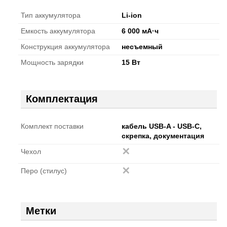
Тип аккумулятора
Li-ion
Емкость аккумулятора
6 000 мА·ч
Конструкция аккумулятора
несъемный
Мощность зарядки
15 Вт
Комплектация
Комплект поставки
кабель USB-A - USB-C,
скрепка, документация
Чехол
Перо (стилус)
Метки