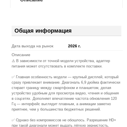
Общая информация
Дата выхода на рынок
2026 г.
Описание
⚠️ В зависимости от точной модели устройства, адаптер
питания может отсутствовать в комплекте поставки.
✅ Главная особенность модели — крупный дисплей, который
сразу привлекает внимание. Диагональ 6,9 дюйма фактически
стирает границу между смартфоном и планшетом, делая
устройство удобным для просмотра видео, чтения и общения
в соцсетях. Дополняет впечатление частота обновления 120
Гц — интерфейс выглядит плавным, а анимации заметно
приятнее, чем у большинства бюджетных решений.
✅ Однако без компромиссов не обошлось. Разрешение HD+
при такой диагонали может выдать лёгкую зернистость,