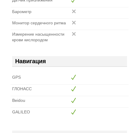
Барометр
Монитор сердечного ритма
Измерение насыщенности
крови кислородом
Навигация
GPS
ГЛОНАСС
Beidou
GALILEO