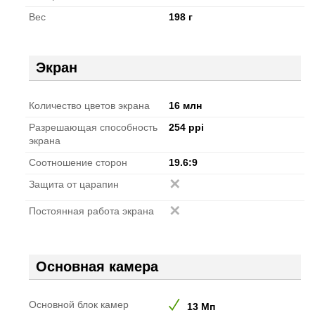
Вес
198 г
Экран
Количество цветов экрана
16 млн
Разрешающая способность
254 ppi
экрана
Соотношение сторон
19.6:9
Защита от царапин
Постоянная работа экрана
Основная камера
Основной блок камер
13 Мп