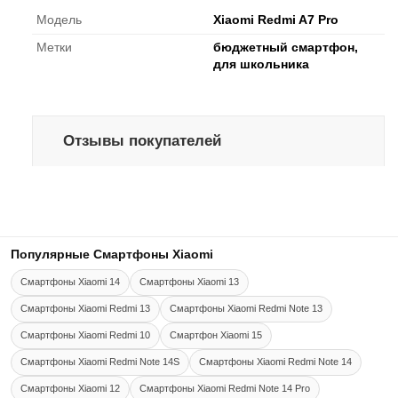
Модель
Xiaomi Redmi A7 Pro
Метки
бюджетный смартфон,
для школьника
Отзывы покупателей
Популярные Смартфоны Xiaomi
Смартфоны Xiaomi 14
Смартфоны Xiaomi 13
Смартфоны Xiaomi Redmi 13
Смартфоны Xiaomi Redmi Note 13
Смартфоны Xiaomi Redmi 10
Смартфон Xiaomi 15
Смартфоны Xiaomi Redmi Note 14S
Смартфоны Xiaomi Redmi Note 14
Смартфоны Xiaomi 12
Смартфоны Xiaomi Redmi Note 14 Pro