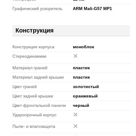
Графический ускоритель
ARM Mali-G57 MP1
Конструкция
Конструкция корпуса
моноблок
Стереодинамики
Материал граней
пластик
Материал задней крышки
пластик
Цвет граней
золотистый
Цвет задней крышки
оранжевый
Цвет фронтальной панели
черный
Ударопрочный корпус
Пыле- и влагозащита