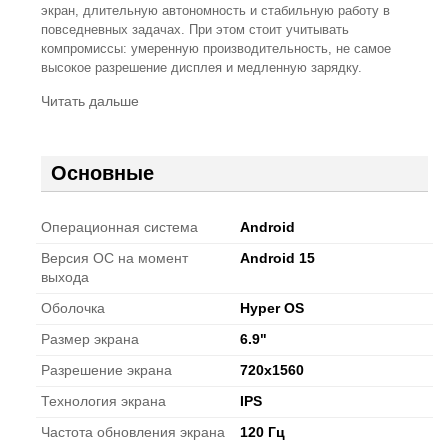
экран, длительную автономность и стабильную работу в
повседневных задачах. При этом стоит учитывать
компромиссы: умеренную производительность, не самое
высокое разрешение дисплея и медленную зарядку.
Читать дальше
Основные
Операционная система
Android
Версия ОС на момент
Android 15
выхода
Оболочка
Hyper OS
Размер экрана
6.9"
Разрешение экрана
720x1560
Технология экрана
IPS
Частота обновления экрана
120 Гц